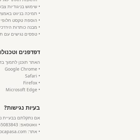
• טפסים נגישים עם תו
דפדפנים וטכנולו
• Microsoft Edge
בעיות נגישות?