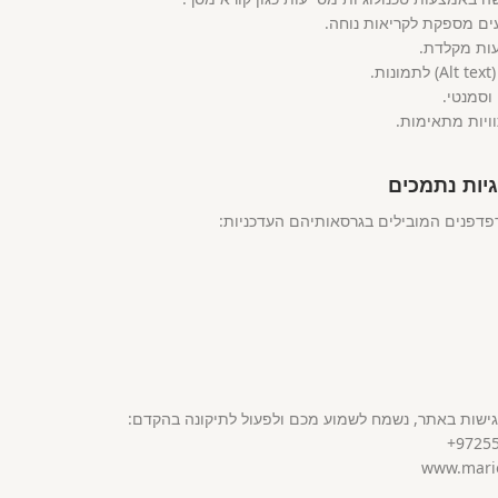
ויות מתאימות.
גיות נתמכים